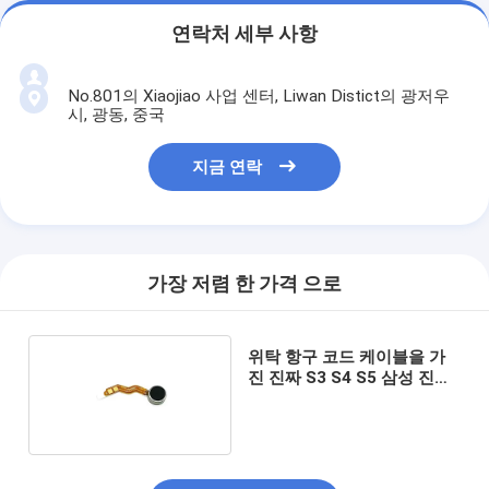
연락처 세부 사항
No.801의 Xiaojiao 사업 센터, Liwan Distict의 광저우
시, 광동, 중국
지금 연락
가장 저렴 한 가격 으로
위탁 항구 코드 케이블을 가
진 진짜 S3 S4 S5 삼성 진동
모터