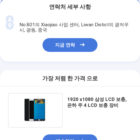
연락처 세부 사항
No.801의 Xiaojiao 사업 센터, Liwan Distict의 광저우
시, 광동, 중국
지금 연락
가장 저렴 한 가격 으로
1920 x1080 삼성 LCD 보충,
은하 주 4 LCD 보충 장비