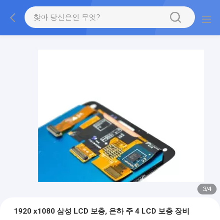
3
/
4
1920 x1080 삼성 LCD 보충, 은하 주 4 LCD 보충 장비