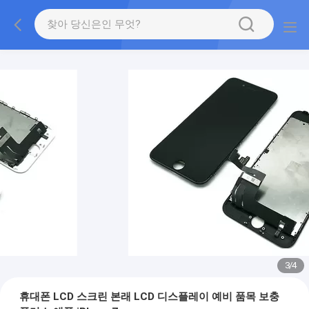
3
/
4
휴대폰 LCD 스크린 본래 LCD 디스플레이 예비 품목 보충