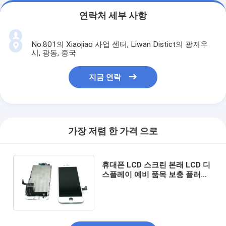
연락처 세부 사항
No.801의 Xiaojiao 사업 센터, Liwan Distict의 광저우
시, 광동, 중국
지금 연락
가장 저렴 한 가격 으로
휴대폰 LCD 스크린 본래 LCD 디
스플레이 예비 품목 보충 플러스
애플 iPhone7