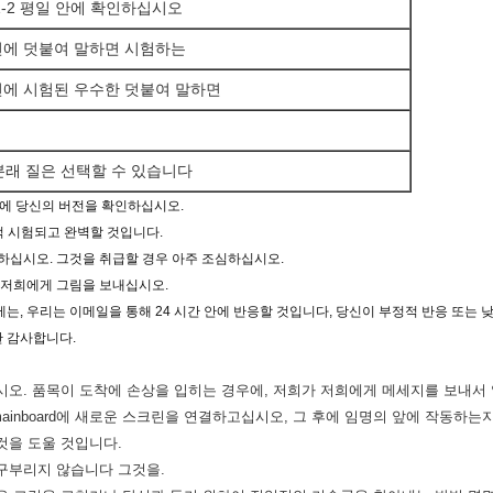
1-2 평일 안에 확인하십시오
전에 덧붙여 말하면 시험하는
에 시험된 우수한 덧붙여 말하면
 본래 질은 선택할 수 있습니다
의 앞에 당신의 버전을 확인하십시오.
선적 시험되고 완벽할 것입니다.
하십시오. 그것을 취급할 경우 아주 조심하십시오.
 저희에게 그림을 보내십시오.
에는, 우리는 이메일을 통해 24 시간 안에 반응할 것입니다, 당신이 부정적 반응 또는
한 감사합니다.
시오. 품목이 도착에 손상을 입히는 경우에, 저희가 저희에게 메세지를 보내서 
inboard에 새로운 스크린을 연결하고십시오, 그 후에 임명의 앞에 작동하는
것을 도울 것입니다.
구부리지 않습니다 그것을.