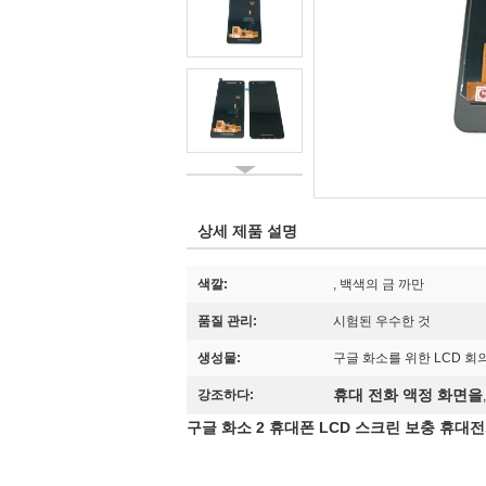
상세 제품 설명
색깔:
, 백색의 금 까만
품질 관리:
시험된 우수한 것
생성물:
구글 화소를 위한 LCD 회
휴대 전화 액정 화면을
강조하다:
구글 화소 2 휴대폰 LCD 스크린 보충 휴대전