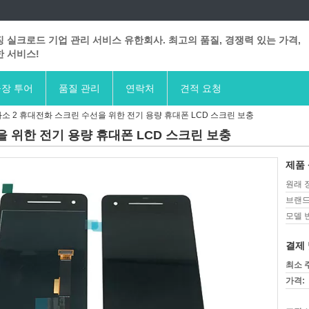
 실크로드 기업 관리 서비스 유한회사. 최고의 품질, 경쟁력 있는 가격,
 서비스!
장 투어
품질 관리
연락처
견적 요청
화소 2 휴대전화 스크린 수선을 위한 전기 용량 휴대폰 LCD 스크린 보충
을 위한 전기 용량 휴대폰 LCD 스크린 보충
제품 
원래 
브랜드
모델 
결제 
최소 
가격: