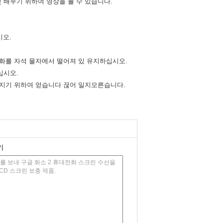
 배우기 위하여 영상을 볼 수 있습니다.
시오.
전화를 자석 물자에서 떨어져 있 유지하십시오.
십시오.
어지기 위하여 얻습니다 끊어 일지모른습니다.
기