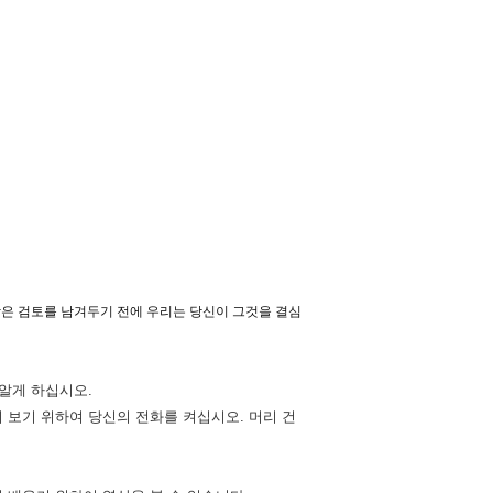
 낮은 검토를 남겨두기 전에 우리는 당신이 그것을 결심
알게 하십시오.
지 보기 위하여 당신의 전화를 켜십시오. 머리 건