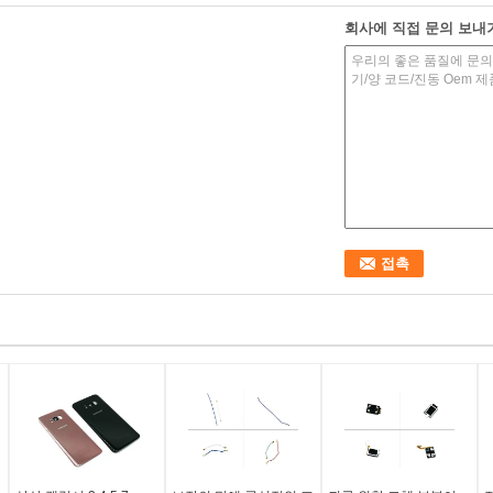
회사에 직접 문의 보내