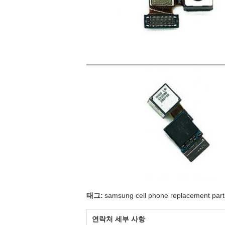
태그:
samsung cell phone replacement part
연락처 세부 사항