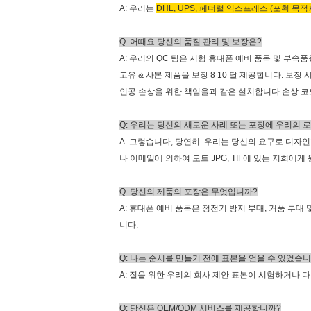
A: 우리는
DHL, UPS, 페더럴 익스프레스 (포획 목적지
Q: 어때요 당신의 품질 관리 및 보장은?
A: 우리의 QC 팀은 시험 휴대폰 예비 품목 및 부
고유 & 사본 제품을 보장 8 10 달 제공합니다. 
인공 손상을 위한 책임을과 같은 설치합니다 손상 코드
Q: 우리는 당신의 새로운 사례 또는 포장에 우리의 
A: 그렇습니다, 당연히. 우리는 당신의 요구로 디자
나 이메일에 의하여 도트 JPG, TIF에 있는 저희에게
Q: 당신의 제품의 포장은 무엇입니까?
A: 휴대폰 예비 품목은 정전기 방지 부대, 거품 부대
니다.
Q: 나는 순서를 만들기 전에 표본을 얻을 수 있었습
A: 질을 위한 우리의 회사 제안 표본이 시험하거나 
Q: 당신은 OEM/ODM 서비스를 제공합니까?