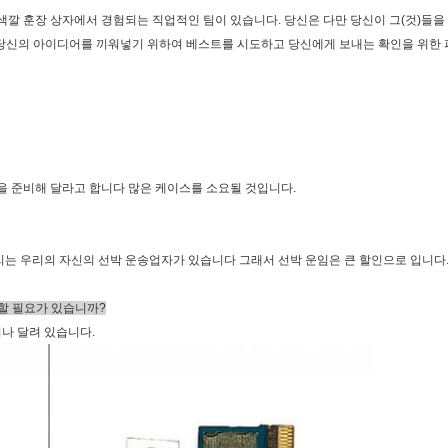
제조 색깔 훈장 상자에서 경험되는 직업적인 팀이 있습니다. 당신은 다만 당신이 그(것)들
로 당신의 아이디어를 끼워넣기 위하여 베스트를 시도하고 당신에게 보내는 확인을 위한
선적을 준비해 달라고 합니다 많은 케이스를 소요될 것입니다.
 우리는 우리의 자신의 선박 운송업자가 있습니다 그래서 선박 운임은 큰 할인으로 입니다
불할 필요가 있습니까?
러나 달려 있습니다.