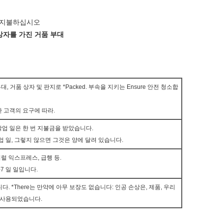
지불하십시오
 상자를 가진 거품 부대
, 거품 상자 및 판지로 *Packed. 부속을 지키는 Ensure 안전 청소합
또한 고객의 요구에 따라.
3 작업 일은 한 번 지불금을 받았습니다.
3 작업 일, 그렇지 않으면 그것은 양에 달려 있습니다.
페더럴 익스프레스, 급행 등.
2-7 일 일입니다.
니다. *There는 만약에 아무 보장도 없습니다: 인공 손상은, 제품, 우리
 사용되었습니다.