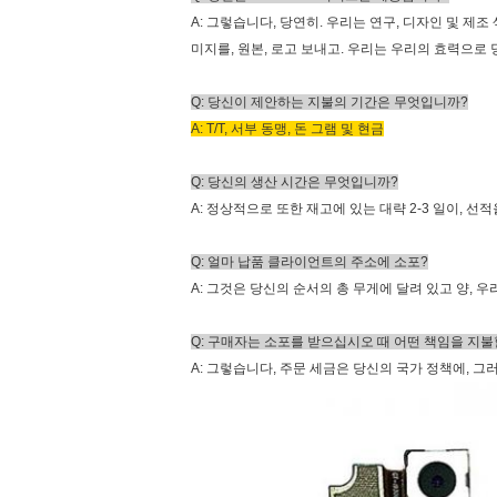
A: 그렇습니다, 당연히. 우리는 연구, 디자인 및 
미지를, 원본, 로고 보내고. 우리는 우리의 효력으
Q: 당신이 제안하는 지불의 기간은 무엇입니까?
A: T/T, 서부 동맹, 돈 그램 및 현금
Q: 당신의 생산 시간은 무엇입니까?
A: 정상적으로 또한 재고에 있는 대략 2-3 일이, 
Q: 얼마 납품 클라이언트의 주소에 소포?
A: 그것은 당신의 순서의 총 무게에 달려 있고 양,
Q: 구매자는 소포를 받으십시오 때 어떤 책임을 지
A: 그렇습니다, 주문 세금은 당신의 국가 정책에, 그