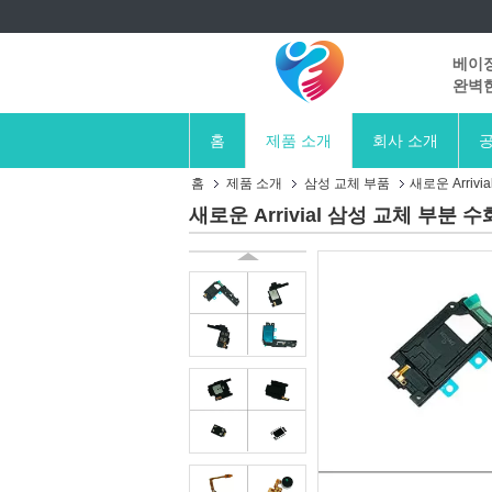
베이징
완벽한
홈
제품 소개
회사 소개
공
홈
제품 소개
삼성 교체 부품
새로운 Arriv
새로운 Arrivial 삼성 교체 부분 