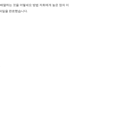
을 배열하는 것을 어떻세요 방법 저희에게 높은 정의 이
 파일을 완료했습니다.
.