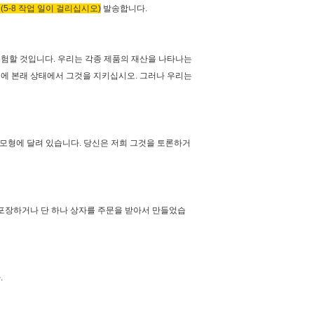
 (5-8 작업 일이 걸리십시오)
발송합니다.
 시험할 것입니다. 우리는 각종 제품의 재산을 나타나는
경우에 본래 상태에서 그것을 지키십시오. 그러나 우리는
한 모형에 달려 있습니다. 당신은 저희 그것을 토론하거
통 포장하거나 단 하나 상자를 주문을 받아서 만들었습
.