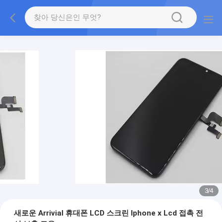
3
/
4
새로운 Arrivial 휴대폰 LCD 스크린 Iphone x Lcd 접촉 전