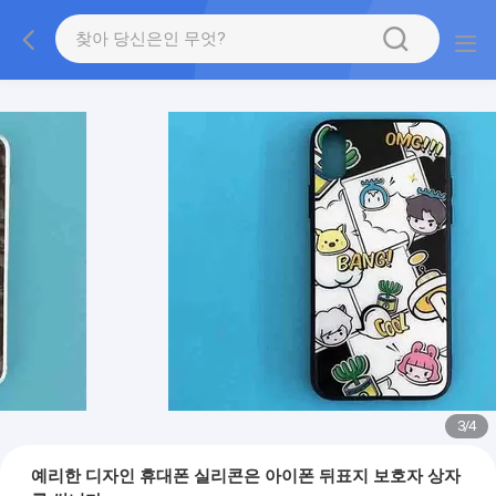
3
/
4
예리한 디자인 휴대폰 실리콘은 아이폰 뒤표지 보호자 상자