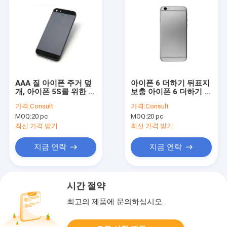
AAA 질 아이폰 주거 덮
아이폰 6 더하기 뒤표지
개, 아이폰 5S를 위한 아
보충 아이폰 6 더하기 주
이폰 뒤표지 교체 부분
거 수선 사용법
가격:
Consult
가격:
Consult
MOQ:
20 pc
MOQ:
20 pc
최신 가격 받기
최신 가격 받기
지금 연락
지금 연락
시간 절약
최고의 제품에 문의하십시오.