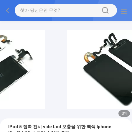
3
/
4
IPod 5 접촉 전시 vide Lcd 보충을 위한 백색 Iphone