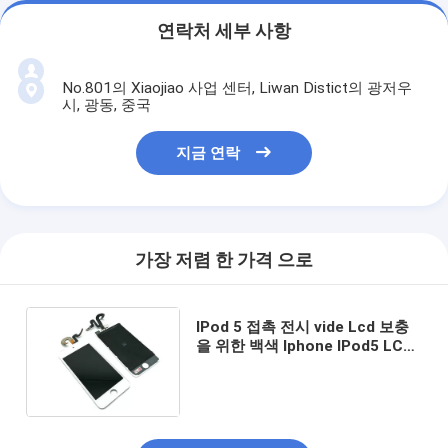
연락처 세부 사항
No.801의 Xiaojiao 사업 센터, Liwan Distict의 광저우
시, 광동, 중국
지금 연락
가장 저렴 한 가격 으로
IPod 5 접촉 전시 vide Lcd 보충
을 위한 백색 Iphone IPod5 LCD
스크린 수치기 유리