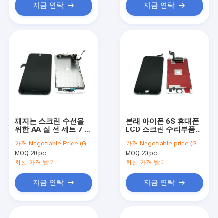
지금 연락
지금 연락
깨지는 스크린 수선을
본래 아이폰 6S 휴대폰
위한 AA 질 전 세트 7 더
LCD 스크린 수리부품
하기 LCD 디스플레이
IPS LCD 스크린
가격:
Negotiable Price (Get Latest Price)
가격:
Negotiable price (Get Lastest Price)
MOQ:
20 pc
MOQ:
20 pc
최신 가격 받기
최신 가격 받기
지금 연락
지금 연락